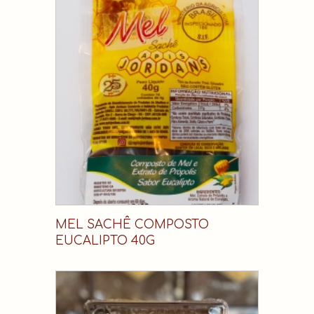
MEL SACHÊ COMPOSTO
EUCALIPTO 40G