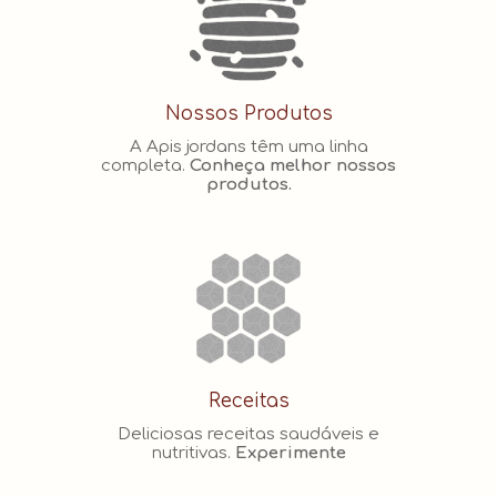
Nossos Produtos
A Apis jordans têm uma linha
completa.
Conheça melhor nossos
produtos.
Receitas
Deliciosas receitas saudáveis e
nutritivas.
Experimente