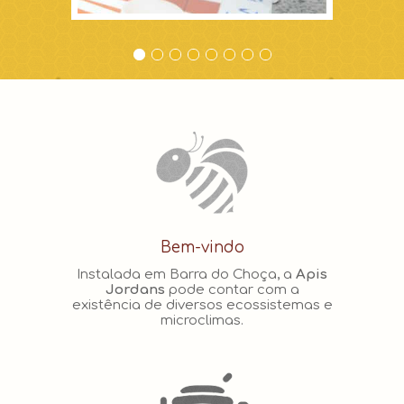
Bem-vindo
Instalada em Barra do Choça, a
Apis
Jordans
pode contar com a
existência de diversos ecossistemas e
microclimas.