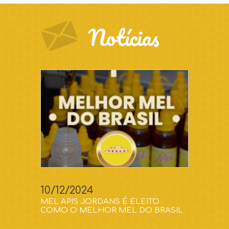
Notícias
10/12/2024
MEL APIS JORDANS É ELEITO
COMO O MELHOR MEL DO BRASIL