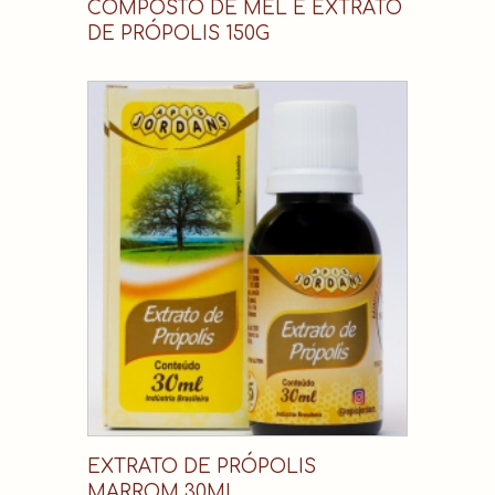
COMPOSTO DE MEL E EXTRATO
DE PRÓPOLIS 150G
EXTRATO DE PRÓPOLIS
MARROM 30ML