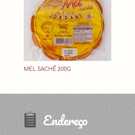
MEL SACHÊ 200G
Endereço