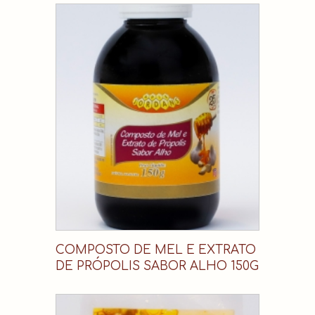
COMPOSTO DE MEL E EXTRATO
DE PRÓPOLIS SABOR ALHO 150G