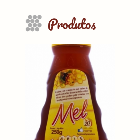
Produtos