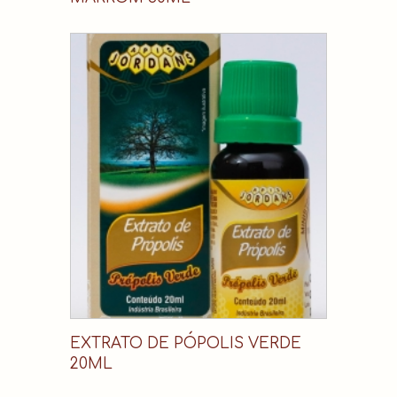
EXTRATO DE PÓPOLIS VERDE
20ML