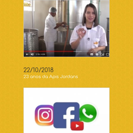
22/10/2018
23 anos da Apis Jordans