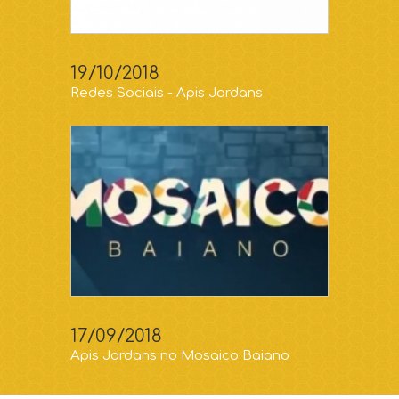
19/10/2018
Redes Sociais - Apis Jordans
17/09/2018
Apis Jordans no Mosaico Baiano